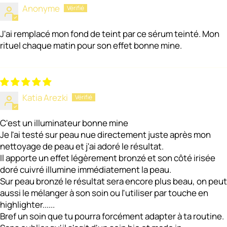
Anonyme
J'ai remplacé mon fond de teint par ce sérum teinté. Mon
rituel chaque matin pour son effet bonne mine.
Katia Arezki
C'est un illuminateur bonne mine
Je l'ai testé sur peau nue directement juste après mon
nettoyage de peau et j'ai adoré le résultat.
Il apporte un effet légèrement bronzé et son côté irisée
doré cuivré illumine immédiatement la peau.
Sur peau bronzé le résultat sera encore plus beau, on peut
aussi le mélanger à son soin ou l'utiliser par touche en
highlighter......
Bref un soin que tu pourra forcément adapter à ta routine.