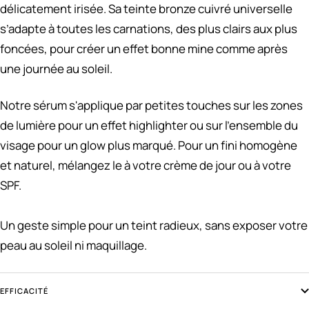
délicatement irisée. Sa teinte bronze cuivré universelle
s’adapte à toutes les carnations, des plus clairs aux plus
foncées, pour créer un effet bonne mine comme après
une journée au soleil.
Notre sérum s'applique par petites touches sur les zones
de lumière pour un effet highlighter ou sur l’ensemble du
visage pour un glow plus marqué. Pour un fini homogène
et naturel, mélangez le à votre crème de jour ou à votre
SPF.
Un geste simple pour un teint radieux, sans exposer votre
peau au soleil ni maquillage.
EFFICACITÉ