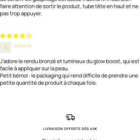
faire attention de sortir le produit, tube tête en haut et ne
pas trop appuyer.
Jeanne
J’adore le rendu bronzé et lumineux du glow boost, qui est
facile à appliquer sur la peau.
Petit bémol : le packaging qui rend difficile de prendre une
petite quantité de produit à chaque fois.
LIVRAISON OFFERTE DÈS 45€