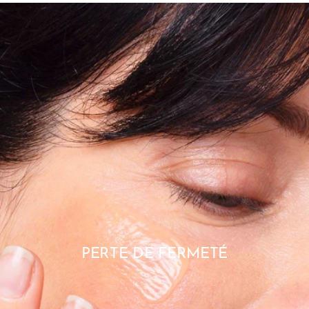
PERTE DE FERMETÉ