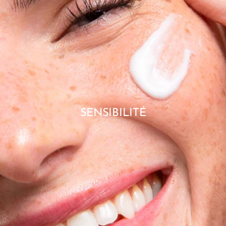
SENSIBILITÉ