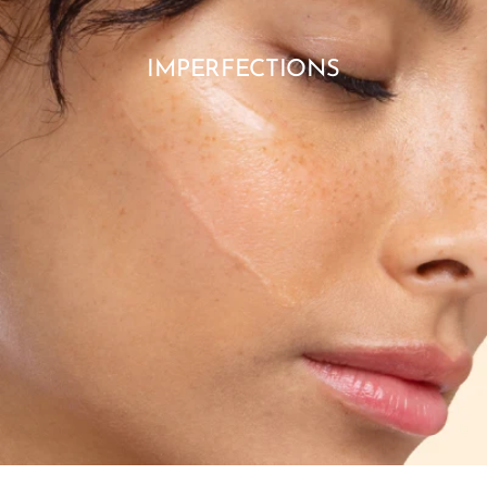
IMPERFECTIONS