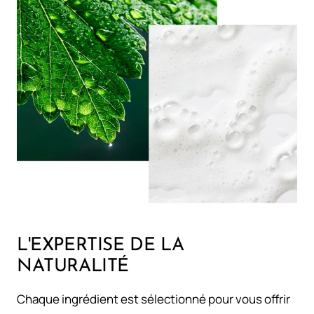
L'EXPERTISE DE LA
NATURALITÉ
Chaque ingrédient est sélectionné pour vous offrir