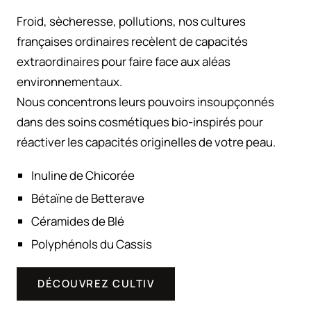
Froid, sècheresse, pollutions, nos cultures
françaises ordinaires recèlent de capacités
extraordinaires pour faire face aux aléas
environnementaux.
Nous concentrons leurs pouvoirs insoupçonnés
dans des soins cosmétiques bio-inspirés pour
réactiver les capacités originelles de votre peau.
Inuline de Chicorée
Bétaïne de Betterave
Céramides de Blé
Polyphénols du Cassis
DÉCOUVREZ CULTIV