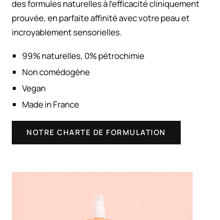
des formules naturelles à l'efficacité cliniquement
prouvée, en parfaite affinité avec votre peau et
incroyablement sensorielles.
99% naturelles, 0% pétrochimie
Non comédogène
Vegan
Made in France
NOTRE CHARTE DE FORMULATION