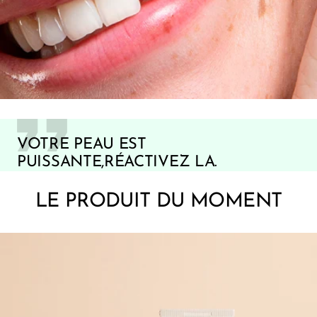
VOTRE PEAU EST
PUISSANTE,RÉACTIVEZ LA.
LE PRODUIT DU MOMENT