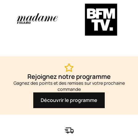
Rejoignez notre programme
Gagnez des points et des remises sur votre prochaine
commande
Découvrir le programme