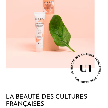
LA BEAUTÉ DES CULTURES
FRANÇAISES